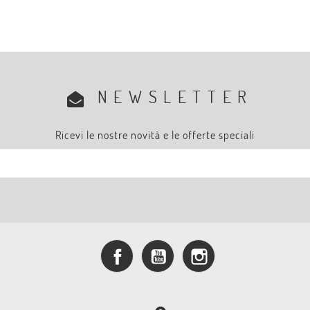
NEWSLETTER
Ricevi le nostre novità e le offerte speciali
Facebook
YouTube
Instagram