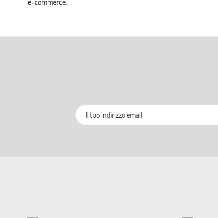
e-commerce.