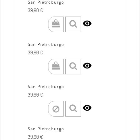
San Pietroburgo
Prezzo
39,90 €

San Pietroburgo
Prezzo
39,90 €

San Pietroburgo
Prezzo
39,90 €

San Pietroburgo
Prezzo
39,90 €