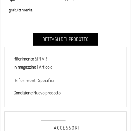
gratuitamente.
DETTAGLI DEL PRODOTTO
Riferimento
SPTVR
In magazzino
1 Articolo
Riferimenti Specifici
Condizione
Nuovo prodotto
ACCESSORI