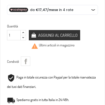
Quantità
AGGIUNGI AL CARRELLO

Ultimi articoli in magazzino
Condividi
Paga in totale sicurezza con Paypal per la totale riservatezza
dei tuoi dati finanziari,
Spediamo gratis in tutta Italia in 24/48h.