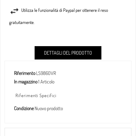
Utilizza le funzionalità di Paypal per ottenere il reso
gratuitamente.
DETTAGLI DEL PRODOTTO
Riferimento
LS9860VR
In magazzino
1 Articolo
Riferimenti Specifici
Condizione
Nuovo prodotto