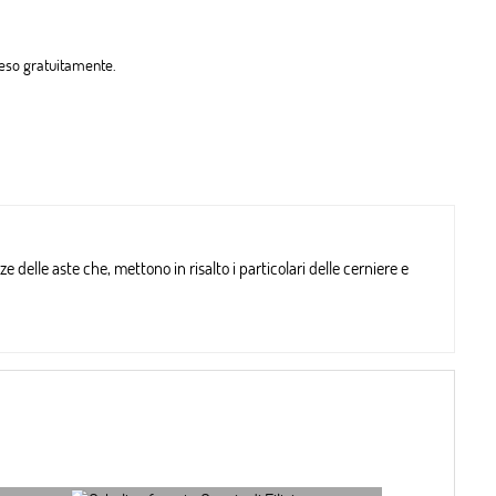
 reso gratuitamente.
 delle aste che, mettono in risalto i particolari delle cerniere e