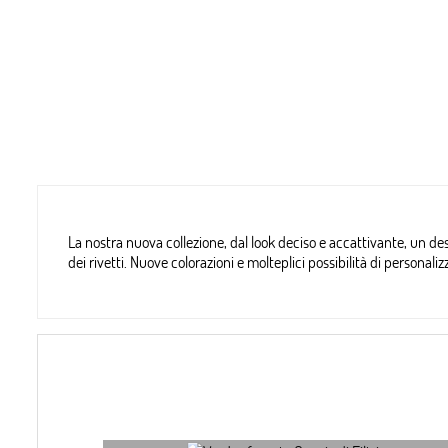
La nostra nuova collezione, dal look deciso e accattivante, un desi
dei rivetti. Nuove colorazioni e molteplici possibilità di persona