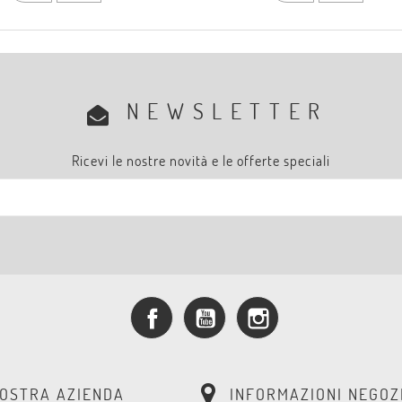
NEWSLETTER
Ricevi le nostre novità e le offerte speciali
Facebook
YouTube
Instagram
NOSTRA AZIENDA
INFORMAZIONI NEGOZ