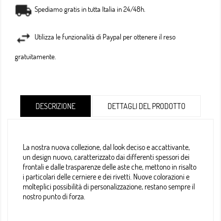
Spediamo gratis in tutta Italia in 24/48h.
Utilizza le funzionalità di Paypal per ottenere il reso
gratuitamente.
DESCRIZIONE
DETTAGLI DEL PRODOTTO
La nostra nuova collezione, dal look deciso e accattivante,
un design nuovo, caratterizzato dai differenti spessori dei
frontali e dalle trasparenze delle aste che, mettono in risalto
i particolari delle cerniere e dei rivetti. Nuove colorazioni e
molteplici possibilità di personalizzazione, restano sempre il
nostro punto di forza.