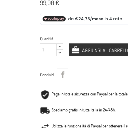
99,00 €
Quantità
AGGIUNGI AL CARRELL
Condividi
Paga in totale sicurezza con Paypal per la totale 
Spediamo gratis in tutta Italia in 24/48h.
Utilizza le funzionalità di Paypal per ottenere il