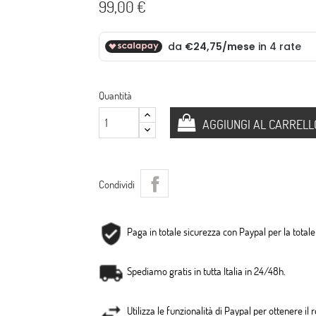
99,00 €
Quantità
AGGIUNGI AL CARRELL
Condividi
Paga in totale sicurezza con Paypal per la totale 
Spediamo gratis in tutta Italia in 24/48h.
Utilizza le funzionalità di Paypal per ottenere il