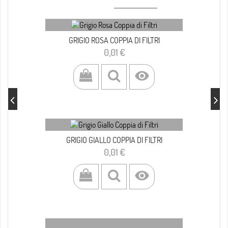
GRIGIO ROSA COPPIA DI FILTRI
Prezzo
0,01 €

GRIGIO GIALLO COPPIA DI FILTRI
Prezzo
0,01 €
