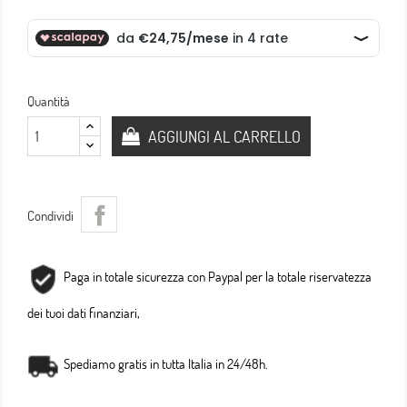
Quantità
AGGIUNGI AL CARRELLO
Condividi
Paga in totale sicurezza con Paypal per la totale riservatezza
dei tuoi dati finanziari,
Spediamo gratis in tutta Italia in 24/48h.