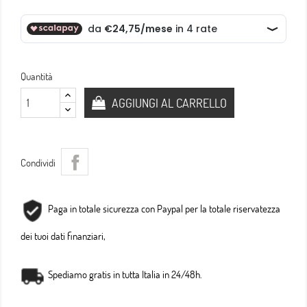
Quantità
AGGIUNGI AL CARRELLO
Condividi
Paga in totale sicurezza con Paypal per la totale riservatezza
dei tuoi dati finanziari,
Spediamo gratis in tutta Italia in 24/48h.