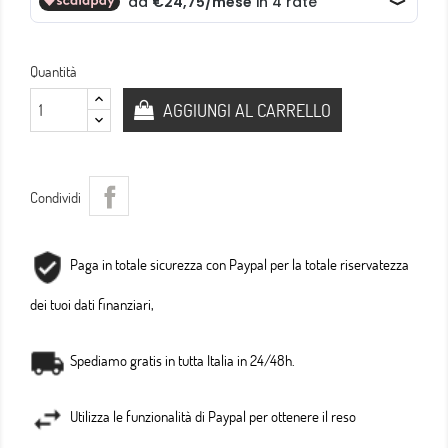
Quantità
AGGIUNGI AL CARRELLO
Condividi
Paga in totale sicurezza con Paypal per la totale riservatezza
dei tuoi dati finanziari,
Spediamo gratis in tutta Italia in 24/48h.
Utilizza le funzionalità di Paypal per ottenere il reso